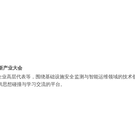
创新产业大会
企业高层代表等，围绕基础设施安全监测与智能运维领域的技术
供思想碰撞与学习交流的平台。