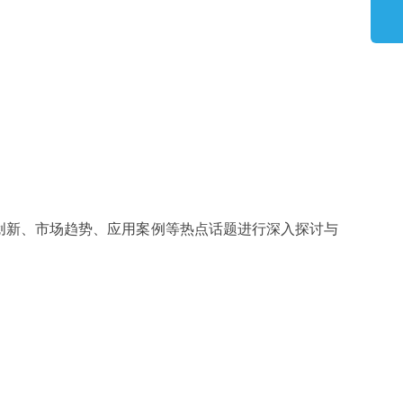
创新、市场趋势、应用案例等热点话题进行深入探讨与