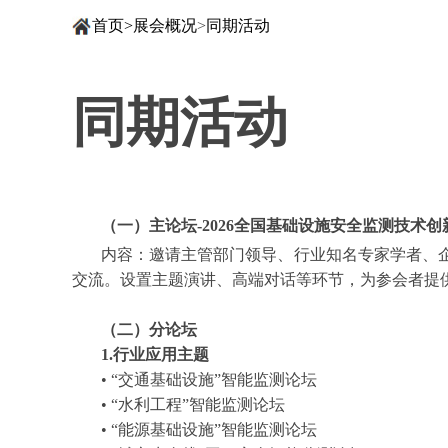
首页
>
展会概况
>
同期活动
同期活动
（一）主论坛-2026全国基础设施安全监测技术
内容：邀请主管部门领导、行业知名专家学者、
交流。设置主题演讲、高端对话等环节，为参会者提
（二）分论坛
1.行业应用主题
• “交通基础设施”智能监测论坛
• “水利工程”智能监测论坛
• “能源基础设施”智能监测论坛