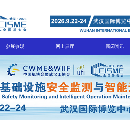
参展参观
网上展厅
新闻资讯