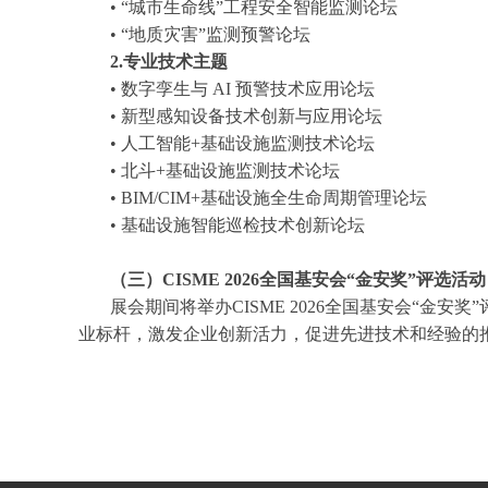
• “城市生命线”工程安全智能监测论坛
• “地质灾害”监测预警论坛
2.专业技术主题
• 数字孪生与 AI 预警技术应用论坛
• 新型感知设备技术创新与应用论坛
• 人工智能+基础设施监测技术论坛
• 北斗+基础设施监测技术论坛
• BIM/CIM+基础设施全生命周期管理论坛
• 基础设施智能巡检技术创新论坛
（三）CISME 2026全国基安会“金安奖”评选活动
展会期间将举办CISME 2026全国基安会“金安
业标杆，激发企业创新活力，促进先进技术和经验的推