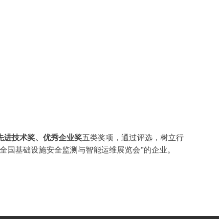
先进技术奖、优秀企业奖
五类奖项，通过评选，树立行
6全国基础设施安全监测与智能运维展览会”的企业。