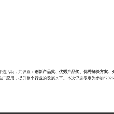
奖”评选活动，共设置：
创新产品奖、优秀产品奖、优秀解决方案、
广应用，提升整个行业的发展水平。本次评选限定为参加“202