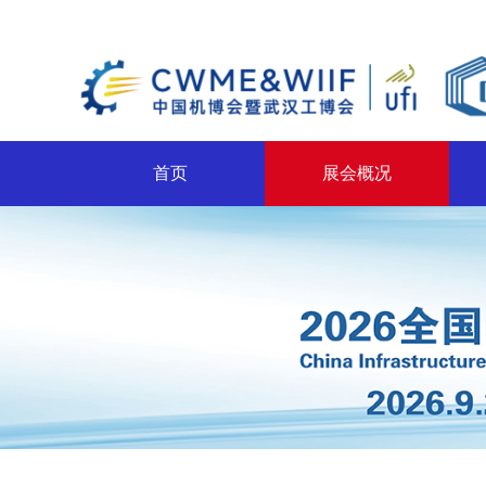
首页
展会概况