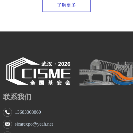
了解更多
联系我们
13683308860
siearexpo@yeah.net