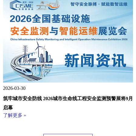
2026-03-30
筑牢城市安全防线 2026城市生命线工程安全监测预警展将9月
启幕
了解更多 »