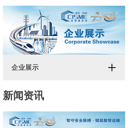
+
企业展示
新闻资讯