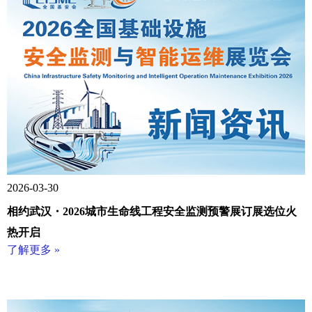
2026-03-30
相约武汉・2026城市生命线工程安全监测预警展订展选位火
热开启
了解更多 »