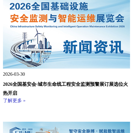
2026-03-30
2026全国基安会·城市生命线工程安全监测预警展订展选位火
热开启
了解更多 »