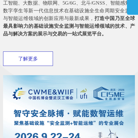
工智能、大数据、物联网、5G/6G、北斗/GNSS、智能感知、
数字孪生等新一代信息技术在基础设施全生命周期安全监测
与智能运维领域的创新应用与最新成果，
打造中国乃至全球
最具影响力的基础设施安全监测与智能运维领域的技术、产
品与解决方案的展示与交易的一站式展览平台。
了解更多