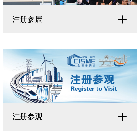
+
注册参展
+
注册参观